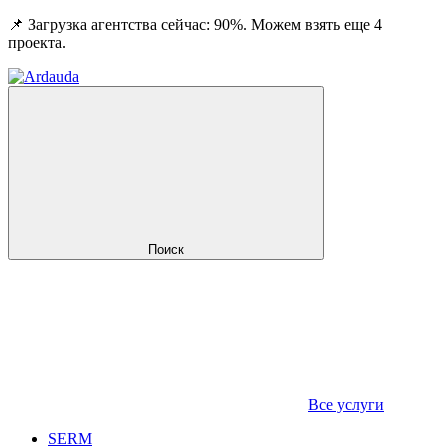
📌 Загрузка агентства сейчас: 90%. Можем взять еще 4
проекта.
Поиск
Все услуги
SERM