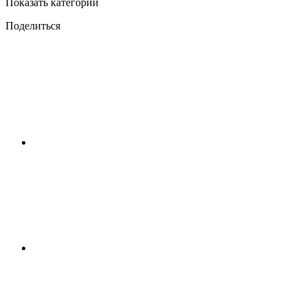
Показать категории
Поделиться