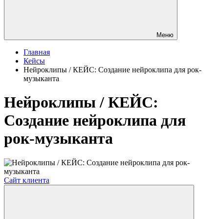
Меню
Главная
Кейсы
Нейроклипы / КЕЙС: Создание нейроклипа для рок-
музыканта
Нейроклипы / КЕЙС:
Создание нейроклипа для
рок-музыканта
Сайт клиента