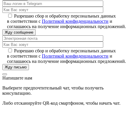
Разрешаю сбор и обработку персональных данных
в соответствии с
Политикой конфиденциальности
и
соглашаюсь на получение информационных предложений.
Разрешаю сбор и обработку персональных данных
в соответствии с
Политикой конфиденциальности
и
соглашаюсь на получение информационных предложений.
Напишите нам
Выберите предпочтительный чат, чтобы получить
консультацию.
Либо отсканируйте QR-код смартфоном, чтобы начать чат.