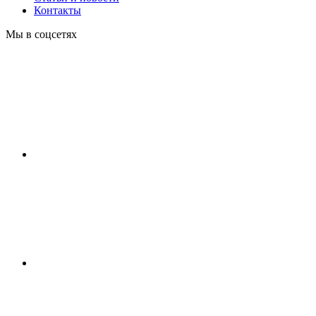
Контакты
Мы в соцсетях