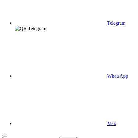
Telegram
WhatsApp
Max