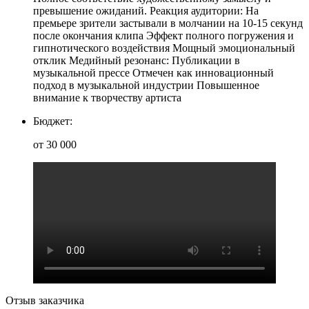
превышение ожиданий. Реакция аудитории: На
премьере зрители застывали в молчании на 10-15 секунд
после окончания клипа Эффект полного погружения и
гипнотического воздействия Мощный эмоциональный
отклик Медийный резонанс: Публикации в
музыкальной прессе Отмечен как инновационный
подход в музыкальной индустрии Повышенное
внимание к творчеству артиста
Бюджет:
от 30 000
Отзыв заказчика