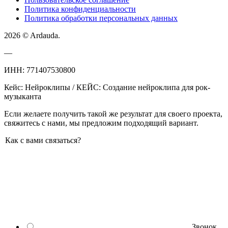
Политика конфиденциальности
Политика обработки персональных данных
2026 © Ardauda.
—
ИНН: 771407530800
Кейс: Нейроклипы / КЕЙС: Создание нейроклипа для рок-
музыканта
Если желаете получить такой же результат для своего проекта,
свяжитесь с нами, мы предложим подходящий вариант.
Как с вами связаться?
Звонок