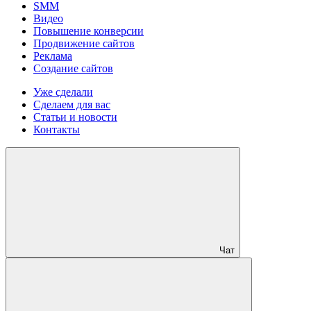
SMM
Видео
Повышение конверсии
Продвижение сайтов
Реклама
Создание сайтов
Уже сделали
Сделаем для вас
Статьи и новости
Контакты
Чат