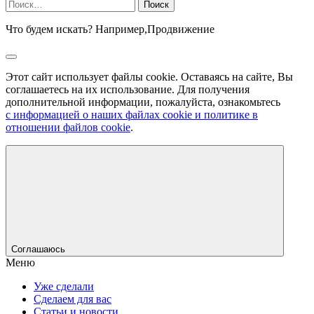
Найти:
Что будем искать? Например,
Продвижение
Этот сайт использует файлы cookie. Оставаясь на сайте, Вы
соглашаетесь на их использование. Для получения
дополнительной информации, пожалуйста, ознакомьтесь
с информацией о наших файлах cookie и политике в
отношении файлов cookie
.
Соглашаюсь
Меню
Уже сделали
Сделаем для вас
Статьи и новости