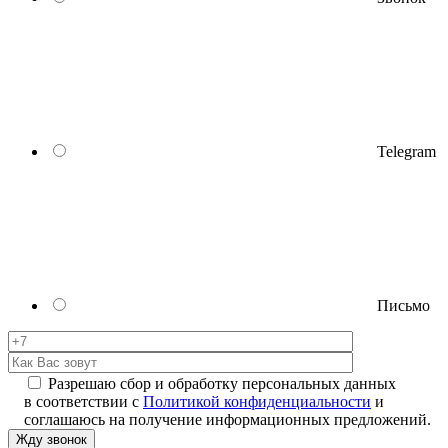
Telegram
Письмо
Разрешаю сбор и обработку персональных данных
в соответствии с
Политикой конфиденциальности
и
соглашаюсь на получение информационных предложений.