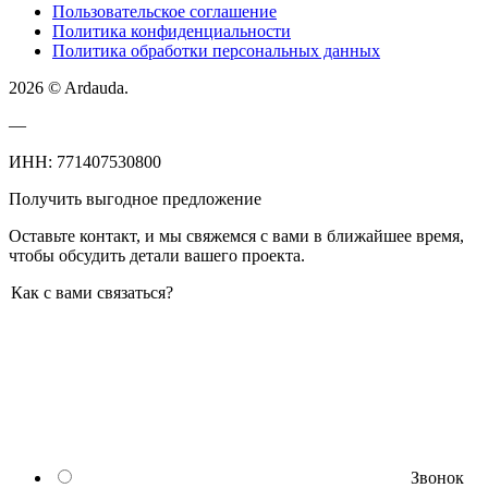
Пользовательское соглашение
Политика конфиденциальности
Политика обработки персональных данных
2026 © Ardauda.
—
ИНН: 771407530800
Получить выгодное предложение
Оставьте контакт, и мы свяжемся с вами в ближайшее время,
чтобы обсудить детали вашего проекта.
Как с вами связаться?
Звонок