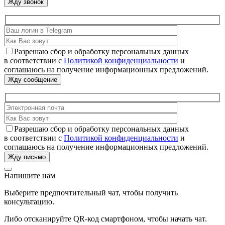
Разрешаю сбор и обработку персональных данных
в соответствии с
Политикой конфиденциальности
и
соглашаюсь на получение информационных предложений.
Разрешаю сбор и обработку персональных данных
в соответствии с
Политикой конфиденциальности
и
соглашаюсь на получение информационных предложений.
Напишите нам
Выберите предпочтительный чат, чтобы получить
консультацию.
Либо отсканируйте QR-код смартфоном, чтобы начать чат.