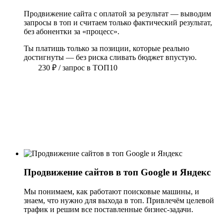
Продвижение сайта с оплатой за результат — выводим 
запросы в топ и считаем только фактический результат, 
без абонентки за «процесс».
Ты платишь только за позиции, которые реально
достигнуты — без риска сливать бюджет впустую.
230
₽
/ запрос в ТОП10
Продвижение сайтов в топ Google и Яндекс
Мы понимаем, как работают поисковые машины, и 
знаем, что нужно для выхода в топ. Привлечём целевой 
трафик и решим все поставленные бизнес-задачи.