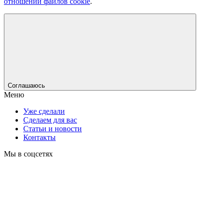
отношении файлов cookie
.
Соглашаюсь
Меню
Уже сделали
Сделаем для вас
Статьи и новости
Контакты
Мы в соцсетях