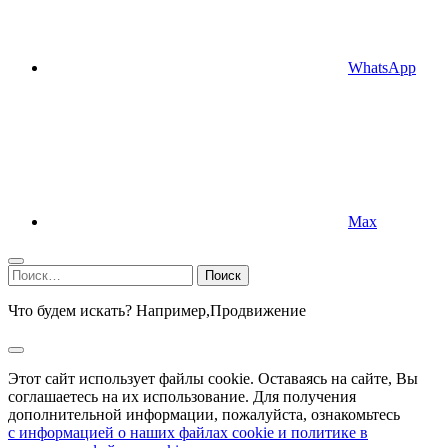
WhatsApp
Max
Найти:
Что будем искать? Например,
Продвижение
Этот сайт использует файлы cookie. Оставаясь на сайте, Вы
соглашаетесь на их использование. Для получения
дополнительной информации, пожалуйста, ознакомьтесь
с информацией о наших файлах cookie и политике в