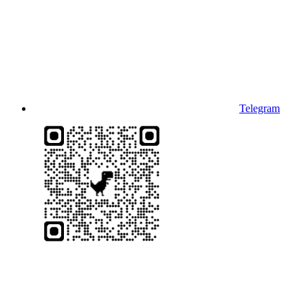
Telegram