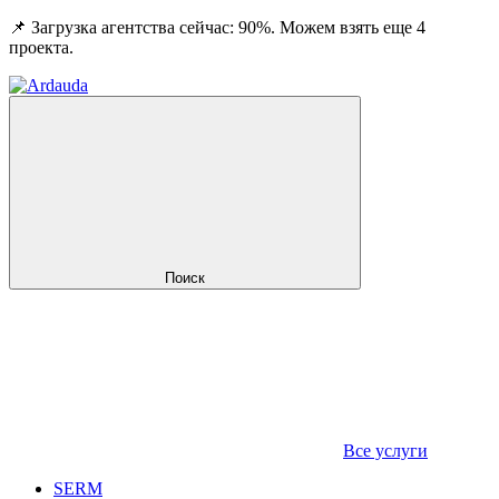
📌 Загрузка агентства сейчас: 90%. Можем взять еще 4
проекта.
Поиск
Все услуги
SERM