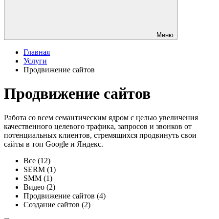
Меню
Главная
Услуги
Продвижение сайтов
Продвижение сайтов
Работа со всем семантическим ядром с целью увеличения
качественного целевого трафика, запросов и звонков от
потенциальных клиентов, стремящихся продвинуть свои
сайты в топ Google и Яндекс.
Все
(12)
SERM
(1)
SMM
(1)
Видео
(2)
Продвижение сайтов
(4)
Создание сайтов
(2)