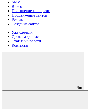
SMM
Видео
Повышение конверсии
Продвижение сайтов
Реклама
Создание сайтов
Уже сделали
Сделаем для вас
Статьи и новости
Контакты
Чат