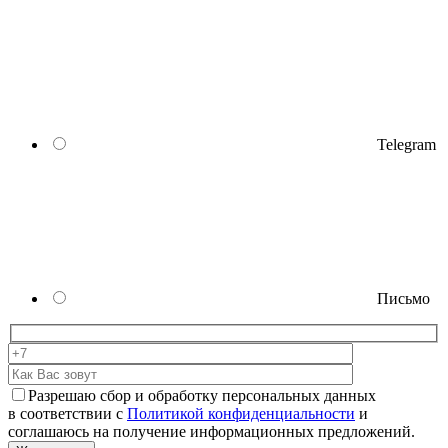
Telegram
Письмо
Разрешаю сбор и обработку персональных данных
в соответствии с
Политикой конфиденциальности
и
соглашаюсь на получение информационных предложений.