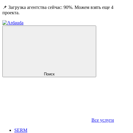
📌 Загрузка агентства сейчас: 90%. Можем взять еще 4
проекта.
Поиск
Все услуги
SERM