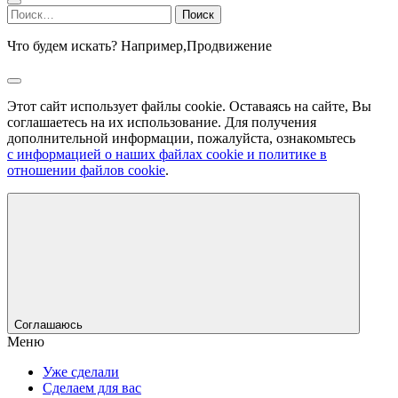
Найти:
Что будем искать? Например,
Продвижение
Этот сайт использует файлы cookie. Оставаясь на сайте, Вы
соглашаетесь на их использование. Для получения
дополнительной информации, пожалуйста, ознакомьтесь
с информацией о наших файлах cookie и политике в
отношении файлов cookie
.
Соглашаюсь
Меню
Уже сделали
Сделаем для вас