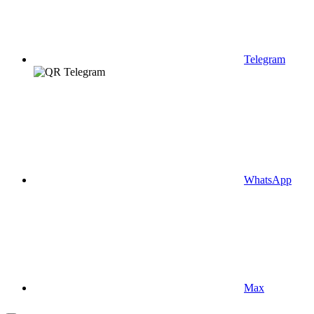
Telegram
WhatsApp
Max