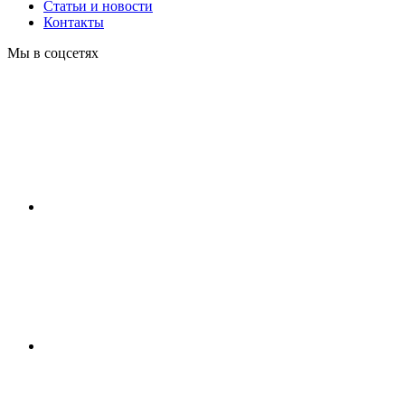
Статьи и новости
Контакты
Мы в соцсетях