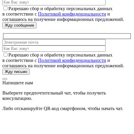
Разрешаю сбор и обработку персональных данных
в соответствии с
Политикой конфиденциальности
и
соглашаюсь на получение информационных предложений.
Разрешаю сбор и обработку персональных данных
в соответствии с
Политикой конфиденциальности
и
соглашаюсь на получение информационных предложений.
Напишите нам
Выберите предпочтительный чат, чтобы получить
консультацию.
Либо отсканируйте QR-код смартфоном, чтобы начать чат.