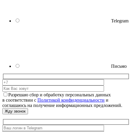
Telegram
Письмо
Разрешаю сбор и обработку персональных данных
в соответствии с
Политикой конфиденциальности
и
соглашаюсь на получение информационных предложений.