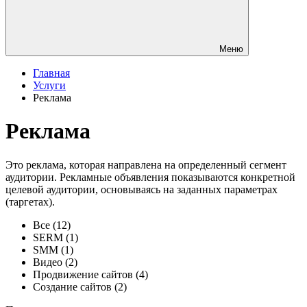
Меню
Главная
Услуги
Реклама
Реклама
Это реклама, которая направлена на определенный сегмент
аудитории. Рекламные объявления показываются конкретной
целевой аудитории, основываясь на заданных параметрах
(таргетах).
Все
(12)
SERM
(1)
SMM
(1)
Видео
(2)
Продвижение сайтов
(4)
Создание сайтов
(2)