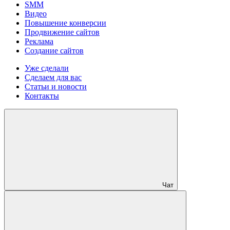
SMM
Видео
Повышение конверсии
Продвижение сайтов
Реклама
Создание сайтов
Уже сделали
Сделаем для вас
Статьи и новости
Контакты
Чат