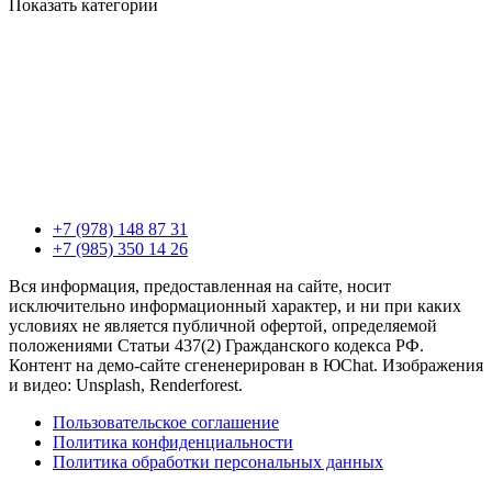
Показать категории
+7 (978) 148 87 31
+7 (985) 350 14 26
Вся информация, предоставленная на сайте, носит
исключительно информационный характер, и ни при каких
условиях не является публичной офертой, определяемой
положениями Статьи 437(2) Гражданского кодекса РФ.
Контент на демо-сайте сгененерирован в ЮChat. Изображения
и видео: Unsplash, Renderforest.
Пользовательское соглашение
Политика конфиденциальности
Политика обработки персональных данных