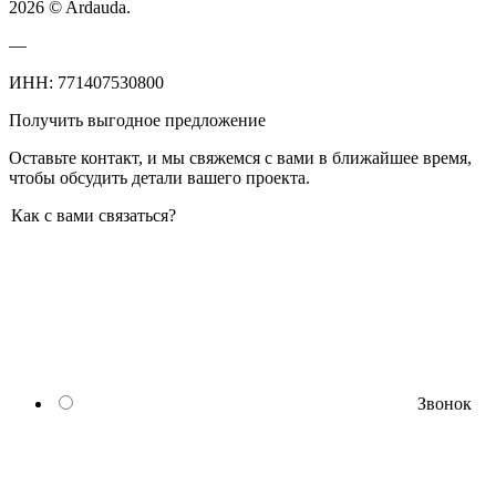
2026 © Ardauda.
—
ИНН: 771407530800
Получить выгодное предложение
Оставьте контакт, и мы свяжемся с вами в ближайшее время,
чтобы обсудить детали вашего проекта.
Как с вами связаться?
Звонок