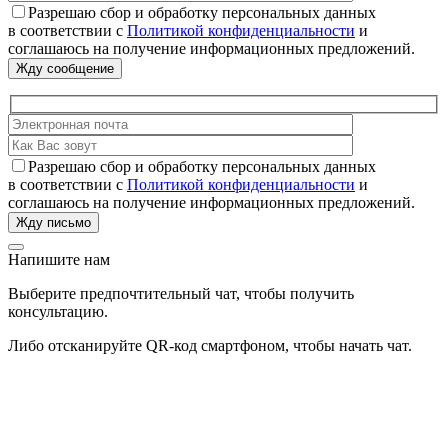
Разрешаю сбор и обработку персональных данных
в соответствии с
Политикой конфиденциальности
и
соглашаюсь на получение информационных предложений.
Разрешаю сбор и обработку персональных данных
в соответствии с
Политикой конфиденциальности
и
соглашаюсь на получение информационных предложений.
Напишите нам
Выберите предпочтительный чат, чтобы получить
консультацию.
Либо отсканируйте QR-код смартфоном, чтобы начать чат.