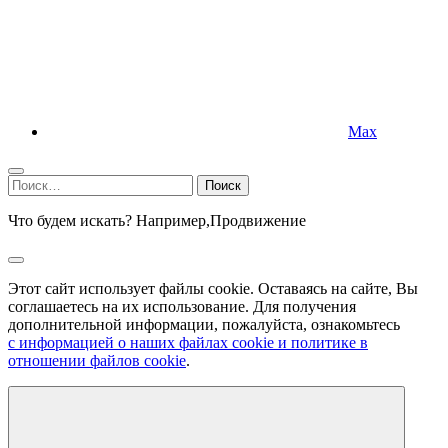
Max
Найти:
Что будем искать? Например,
Продвижение
Этот сайт использует файлы cookie. Оставаясь на сайте, Вы
соглашаетесь на их использование. Для получения
дополнительной информации, пожалуйста, ознакомьтесь
с информацией о наших файлах cookie и политике в
отношении файлов cookie
.