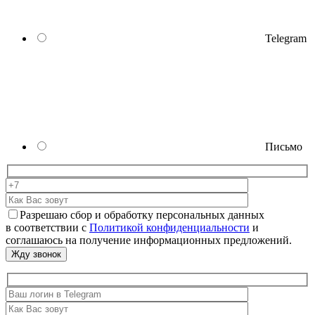
Telegram
Письмо
Разрешаю сбор и обработку персональных данных
в соответствии с
Политикой конфиденциальности
и
соглашаюсь на получение информационных предложений.