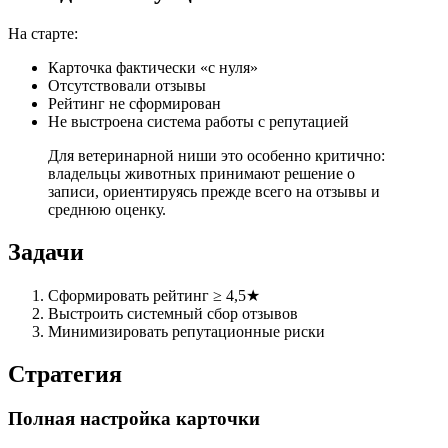
На старте:
Карточка фактически «с нуля»
Отсутствовали отзывы
Рейтинг не сформирован
Не выстроена система работы с репутацией
Для ветеринарной ниши это особенно критично:
владельцы животных принимают решение о
записи, ориентируясь прежде всего на отзывы и
среднюю оценку.
Задачи
Сформировать рейтинг ≥ 4,5★
Выстроить системный сбор отзывов
Минимизировать репутационные риски
Стратегия
Полная настройка карточки