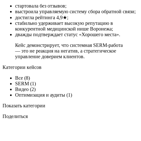
стартовала без отзывов;
выстроила управляемую систему сбора обратной связи;
достигла рейтинга 4,9★;
стабильно удерживает высокую репутацию в
конкурентной медицинской нише Воронежа;
дважды подтверждает статус «Хорошего места».
Кейс демонстрирует, что системная SERM-работа
— это не реакция на негатив, а стратегическое
управление доверием клиентов.
Категории кейсов
Все
(8)
SERM
(1)
Видео
(2)
Оптимизация и аудиты
(1)
Показать категории
Поделиться