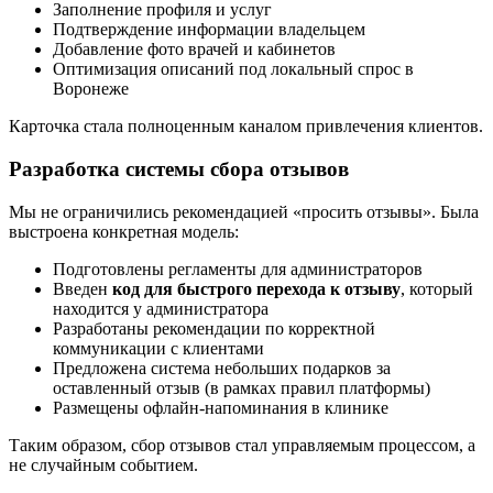
Заполнение профиля и услуг
Подтверждение информации владельцем
Добавление фото врачей и кабинетов
Оптимизация описаний под локальный спрос в
Воронеже
Карточка стала полноценным каналом привлечения клиентов.
Разработка системы сбора отзывов
Мы не ограничились рекомендацией «просить отзывы». Была
выстроена конкретная модель:
Подготовлены регламенты для администраторов
Введен
код для быстрого перехода к отзыву
, который
находится у администратора
Разработаны рекомендации по корректной
коммуникации с клиентами
Предложена система небольших подарков за
оставленный отзыв (в рамках правил платформы)
Размещены офлайн-напоминания в клинике
Таким образом, сбор отзывов стал управляемым процессом, а
не случайным событием.