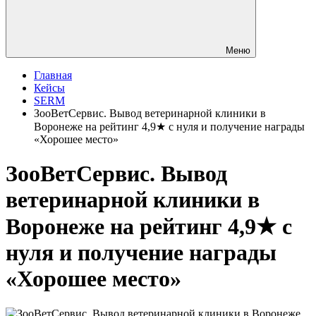
Меню
Главная
Кейсы
SERM
ЗооВетСервис. Вывод ветеринарной клиники в
Воронеже на рейтинг 4,9★ с нуля и получение награды
«Хорошее место»
ЗооВетСервис. Вывод
ветеринарной клиники в
Воронеже на рейтинг 4,9★ с
нуля и получение награды
«Хорошее место»