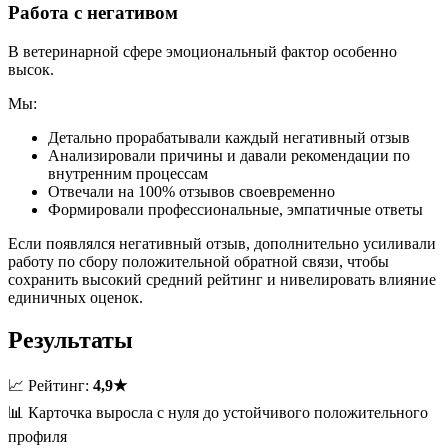
Работа с негативом
В ветеринарной сфере эмоциональный фактор особенно
высок.
Мы:
Детально прорабатывали каждый негативный отзыв
Анализировали причины и давали рекомендации по
внутренним процессам
Отвечали на 100% отзывов своевременно
Формировали профессиональные, эмпатичные ответы
Если появлялся негативный отзыв, дополнительно усиливали
работу по сбору положительной обратной связи, чтобы
сохранить высокий средний рейтинг и нивелировать влияние
единичных оценок.
Результаты
📈 Рейтинг:
4,9★
📊 Карточка выросла с нуля до устойчивого положительного
профиля