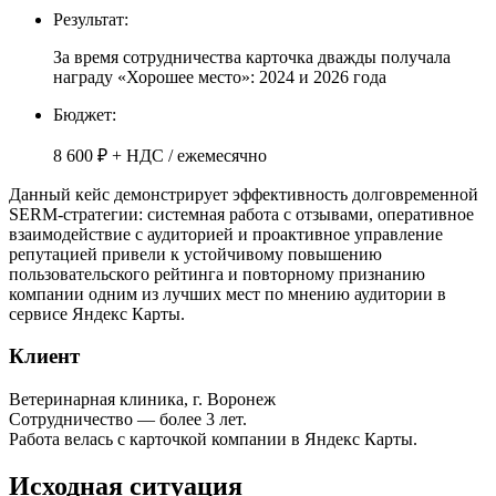
Результат:
За время сотрудничества карточка дважды получала
награду «Хорошее место»: 2024 и 2026 года
Бюджет:
8 600 ₽ + НДС / ежемесячно
Данный кейс демонстрирует эффективность долговременной
SERM-стратегии: системная работа с отзывами, оперативное
взаимодействие с аудиторией и проактивное управление
репутацией привели к устойчивому повышению
пользовательского рейтинга и повторному признанию
компании одним из лучших мест по мнению аудитории в
сервисе Яндекс Карты.
Клиент
Ветеринарная клиника, г. Воронеж
Сотрудничество — более 3 лет.
Работа велась с карточкой компании в Яндекс Карты.
Исходная ситуация