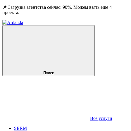
📌 Загрузка агентства сейчас: 90%. Можем взять еще 4
проекта.
Поиск
Все услуги
SERM