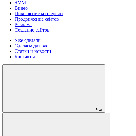
SMM
Видео
Повышение конверсии
Продвижение сайтов
Реклама
Создание сайтов
Уже сделали
Сделаем для вас
Статьи и новости
Контакты
Чат