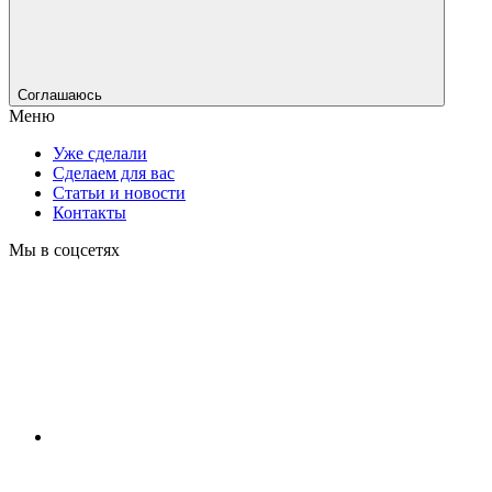
Соглашаюсь
Меню
Уже сделали
Сделаем для вас
Статьи и новости
Контакты
Мы в соцсетях