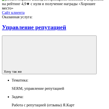
Сайт клиента
Оказанная услуга:
Управление репутацией
Хочу так же
Тематика:
SERM, управление репутацией
Задача:
Работа с репутацией (отзывы) Я.Карт