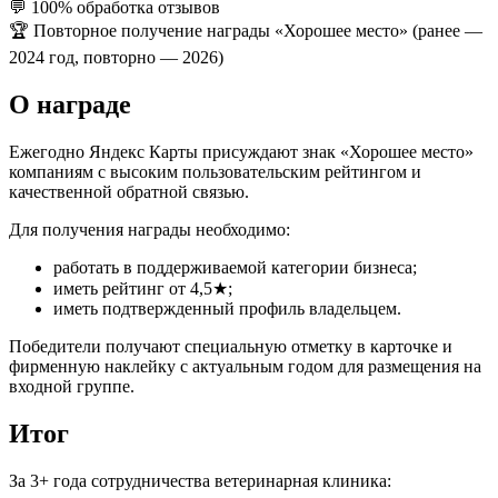
💬 100% обработка отзывов
🏆 Повторное получение награды «Хорошее место» (ранее —
2024 год, повторно — 2026)
О награде
Ежегодно Яндекс Карты присуждают знак «Хорошее место»
компаниям с высоким пользовательским рейтингом и
качественной обратной связью.
Для получения награды необходимо:
работать в поддерживаемой категории бизнеса;
иметь рейтинг от 4,5★;
иметь подтвержденный профиль владельцем.
Победители получают специальную отметку в карточке и
фирменную наклейку с актуальным годом для размещения на
входной группе.
Итог
За 3+ года сотрудничества ветеринарная клиника: