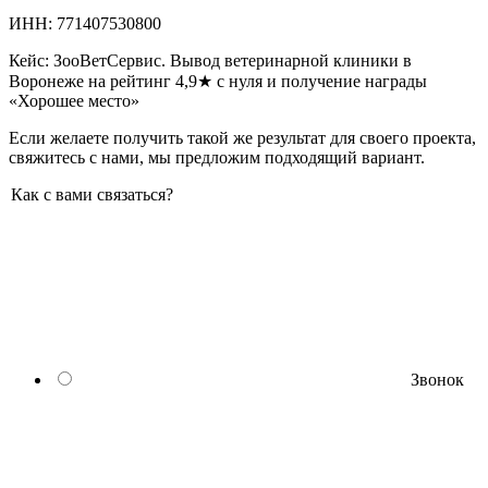
ИНН: 771407530800
Кейс: ЗооВетСервис. Вывод ветеринарной клиники в
Воронеже на рейтинг 4,9★ с нуля и получение награды
«Хорошее место»
Если желаете получить такой же результат для своего проекта,
свяжитесь с нами, мы предложим подходящий вариант.
Как с вами связаться?
Звонок