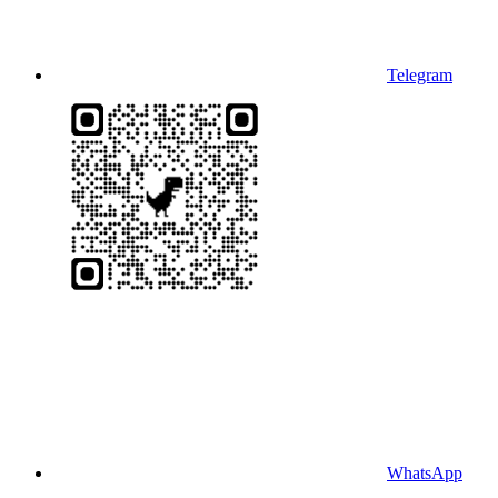
Telegram
WhatsApp