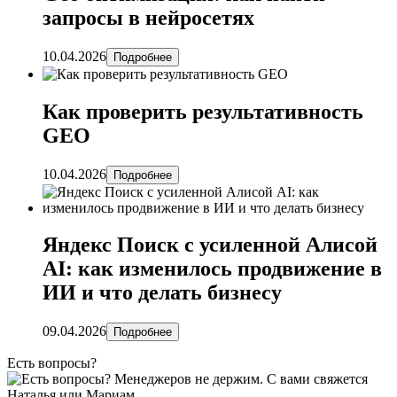
запросы в нейросетях
10.04.2026
Подробнее
Как проверить результативность
GEO
10.04.2026
Подробнее
Яндекс Поиск с усиленной Алисой
AI: как изменилось продвижение в
ИИ и что делать бизнесу
09.04.2026
Подробнее
Есть вопросы?
Менеджеров не держим. С вами свяжется
Наталья или Мариам