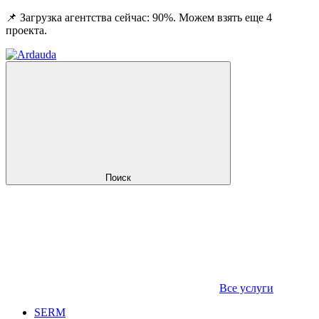
📌 Загрузка агентства сейчас: 90%. Можем взять еще 4
проекта.
Поиск
Все услуги
SERM