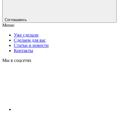
Соглашаюсь
Меню
Уже сделали
Сделаем для вас
Статьи и новости
Контакты
Мы в соцсетях