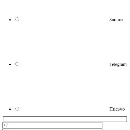
Звонок
Telegram
Письмо