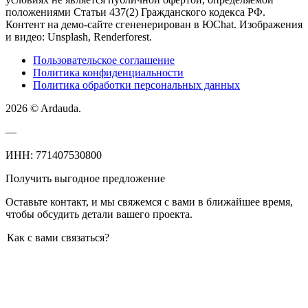
положениями Статьи 437(2) Гражданского кодекса РФ.
Контент на демо-сайте сгененерирован в ЮChat. Изображения
и видео: Unsplash, Renderforest.
Пользовательское соглашение
Политика конфиденциальности
Политика обработки персональных данных
2026 © Ardauda.
—
ИНН: 771407530800
Получить выгодное предложение
Оставьте контакт, и мы свяжемся с вами в ближайшее время,
чтобы обсудить детали вашего проекта.
Как с вами связаться?