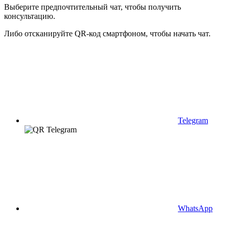
Выберите предпочтительный чат, чтобы получить
консультацию.
Либо отсканируйте QR-код смартфоном, чтобы начать чат.
Telegram
WhatsApp