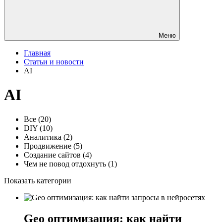
Меню
Главная
Статьи и новости
AI
AI
Все
(20)
DIY
(10)
Аналитика
(2)
Продвижение
(5)
Создание сайтов
(4)
Чем не повод отдохнуть
(1)
Показать категории
Geo оптимизация: как найти