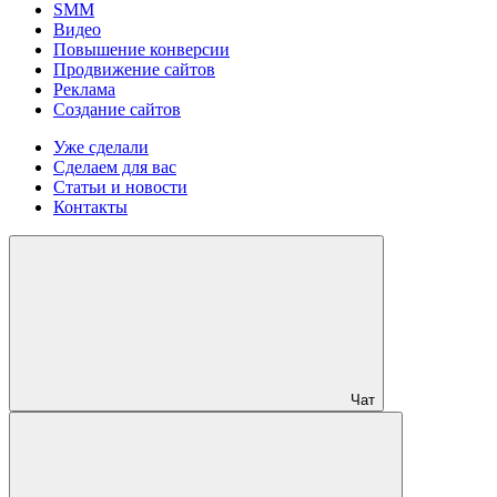
SMM
Видео
Повышение конверсии
Продвижение сайтов
Реклама
Создание сайтов
Уже сделали
Сделаем для вас
Статьи и новости
Контакты
Чат