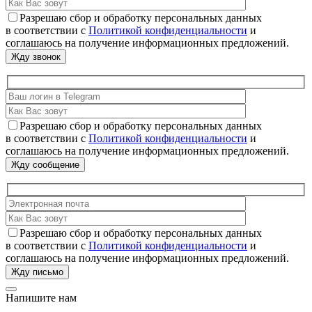
Разрешаю сбор и обработку персональных данных
в соответствии с
Политикой конфиденциальности
и
соглашаюсь на получение информационных предложений.
Разрешаю сбор и обработку персональных данных
в соответствии с
Политикой конфиденциальности
и
соглашаюсь на получение информационных предложений.
Разрешаю сбор и обработку персональных данных
в соответствии с
Политикой конфиденциальности
и
соглашаюсь на получение информационных предложений.
Напишите нам