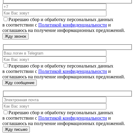
Разрешаю сбор и обработку персональных данных
в соответствии с
Политикой конфиденциальности
и
соглашаюсь на получение информационных предложений.
Разрешаю сбор и обработку персональных данных
в соответствии с
Политикой конфиденциальности
и
соглашаюсь на получение информационных предложений.
Разрешаю сбор и обработку персональных данных
в соответствии с
Политикой конфиденциальности
и
соглашаюсь на получение информационных предложений.