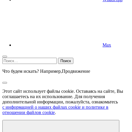
Max
Найти:
Что будем искать? Например,
Продвижение
Этот сайт использует файлы cookie. Оставаясь на сайте, Вы
соглашаетесь на их использование. Для получения
дополнительной информации, пожалуйста, ознакомьтесь
с информацией о наших файлах cookie и политике в
отношении файлов cookie
.