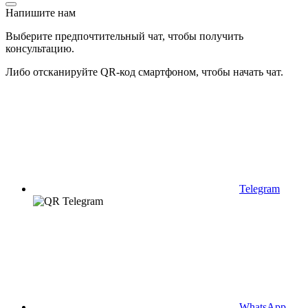
Напишите нам
Выберите предпочтительный чат, чтобы получить
консультацию.
Либо отсканируйте QR-код смартфоном, чтобы начать чат.
Telegram
WhatsApp