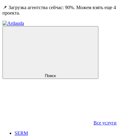
📌 Загрузка агентства сейчас: 90%. Можем взять еще 4
проекта.
Поиск
Все услуги
SERM