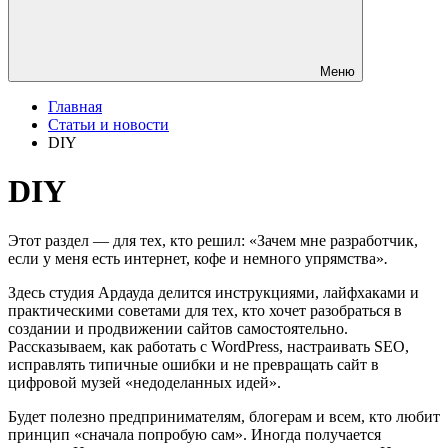
Меню
Главная
Статьи и новости
DIY
DIY
Этот раздел — для тех, кто решил: «Зачем мне разработчик,
если у меня есть интернет, кофе и немного упрямства»
.
Здесь студия Ардауда делится инструкциями, лайфхаками и
практическими советами для тех, кто хочет разобраться в
создании и продвижении сайтов самостоятельно.
Рассказываем, как работать с
WordPress
, настраивать SEO,
исправлять типичные ошибки и не превращать сайт в
цифровой музей «недоделанных идей».
Будет полезно предпринимателям, блогерам и всем, кто любит
принцип «сначала попробую сам». Иногда получается