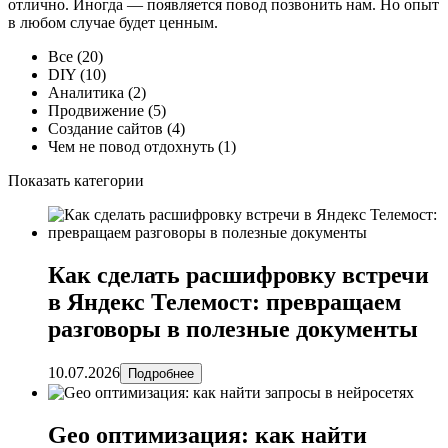
отлично. Иногда — появляется повод позвонить нам. Но опыт
в любом случае будет ценным.
Все
(20)
DIY
(10)
Аналитика
(2)
Продвижение
(5)
Создание сайтов
(4)
Чем не повод отдохнуть
(1)
Показать категории
Как сделать расшифровку встречи
в Яндекс Телемост: превращаем
разговоры в полезные документы
10.07.2026
Подробнее
Geo оптимизация: как найти