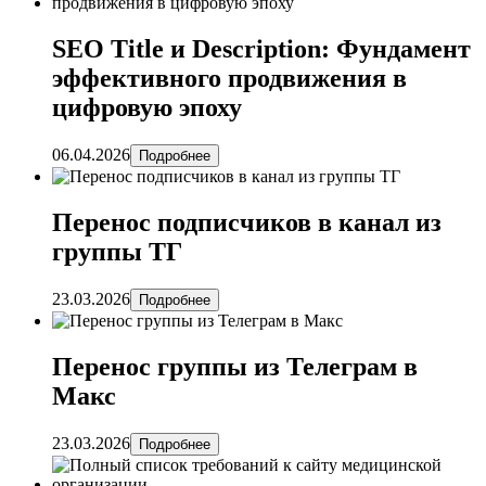
SEO Title и Description: Фундамент
эффективного продвижения в
цифровую эпоху
06.04.2026
Подробнее
Перенос подписчиков в канал из
группы ТГ
23.03.2026
Подробнее
Перенос группы из Телеграм в
Макс
23.03.2026
Подробнее