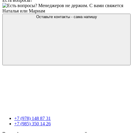
Есть вопросы?
Менеджеров не держим. С вами свяжется
Наталья или Мариам
Оставьте контакты - сама напишу
+7 (978) 148 87 31
+7 (985) 350 14 26