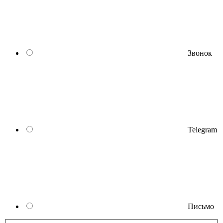
Звонок
Telegram
Письмо