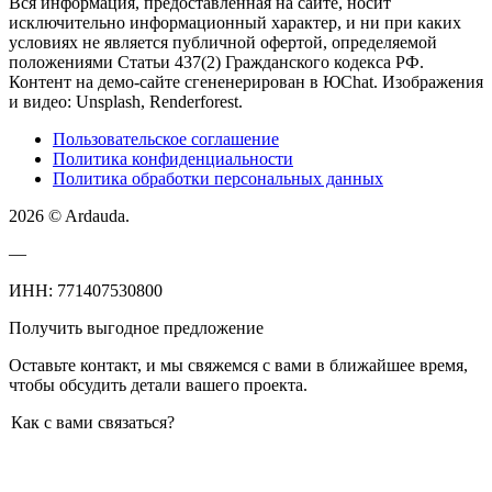
Вся информация, предоставленная на сайте, носит
исключительно информационный характер, и ни при каких
условиях не является публичной офертой, определяемой
положениями Статьи 437(2) Гражданского кодекса РФ.
Контент на демо-сайте сгененерирован в ЮChat. Изображения
и видео: Unsplash, Renderforest.
Пользовательское соглашение
Политика конфиденциальности
Политика обработки персональных данных
2026 © Ardauda.
—
ИНН: 771407530800
Получить выгодное предложение
Оставьте контакт, и мы свяжемся с вами в ближайшее время,
чтобы обсудить детали вашего проекта.
Как с вами связаться?