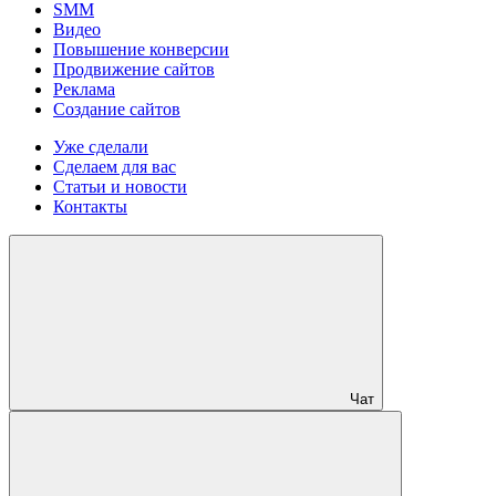
SMM
Видео
Повышение конверсии
Продвижение сайтов
Реклама
Создание сайтов
Уже сделали
Сделаем для вас
Статьи и новости
Контакты
Чат