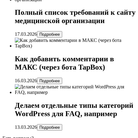
Полный список требований к сайту
медицинской организации
17.03.2026
Подробнее
Как добавить комментарии в
МАКС (через бота TapBox)
16.03.2026
Подробнее
Делаем отдельные типы категорий
WordPress для FAQ, например
13.03.2026
Подробнее