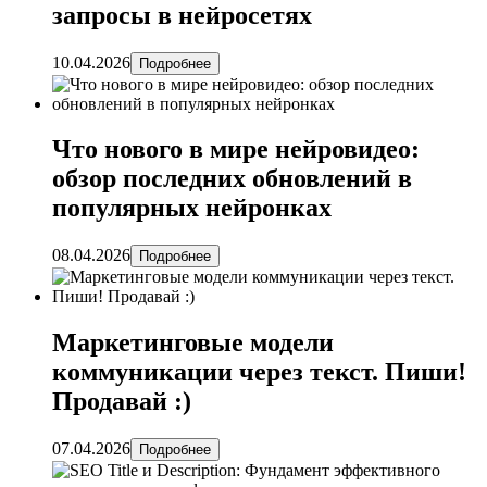
запросы в нейросетях
10.04.2026
Подробнее
Что нового в мире нейровидео:
обзор последних обновлений в
популярных нейронках
08.04.2026
Подробнее
Маркетинговые модели
коммуникации через текст. Пиши!
Продавай :)
07.04.2026
Подробнее