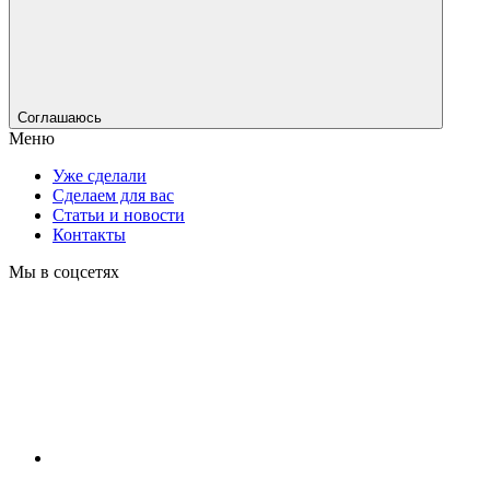
Соглашаюсь
Меню
Уже сделали
Сделаем для вас
Статьи и новости
Контакты
Мы в соцсетях