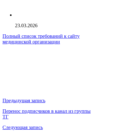
23.03.2026
Полный список требований к сайту
медицинской организации
Предыдущая запись
Перенос подписчиков в канал из группы
ТГ
Следующая запись