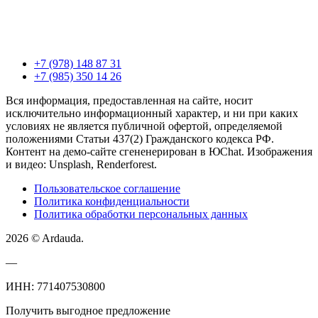
+7 (978) 148 87 31
+7 (985) 350 14 26
Вся информация, предоставленная на сайте, носит
исключительно информационный характер, и ни при каких
условиях не является публичной офертой, определяемой
положениями Статьи 437(2) Гражданского кодекса РФ.
Контент на демо-сайте сгененерирован в ЮChat. Изображения
и видео: Unsplash, Renderforest.
Пользовательское соглашение
Политика конфиденциальности
Политика обработки персональных данных
2026 © Ardauda.
—
ИНН: 771407530800
Получить выгодное предложение