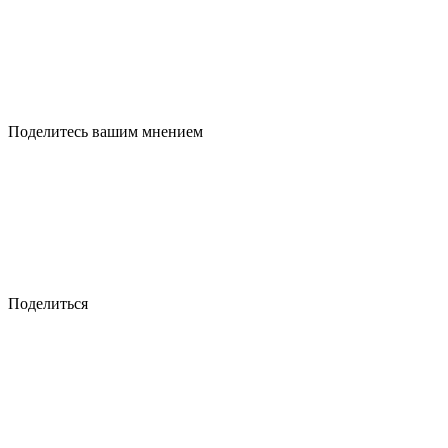
Поделитесь вашим мнением
Поделиться