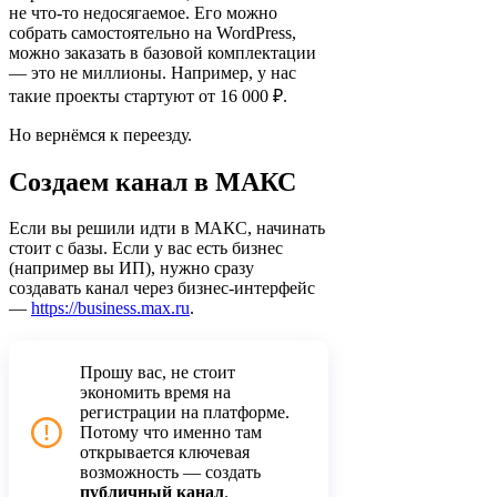
не что-то недосягаемое. Его можно
собрать самостоятельно на WordPress,
можно заказать в базовой комплектации
— это не миллионы. Например, у нас
такие проекты стартуют от 16 000 ₽.
Но вернёмся к переезду.
Создаем канал в МАКС
Если вы решили идти в МАКС, начинать
стоит с базы. Если у вас есть бизнес
(например вы ИП), нужно сразу
создавать канал через бизнес-интерфейс
—
https://business.max.ru
.
Прошу вас, не стоит
экономить время на
регистрации на платформе.
Потому что именно там
открывается ключевая
возможность — создать
публичный канал
.