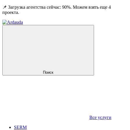
📌 Загрузка агентства сейчас: 90%. Можем взять еще 4
проекта.
Поиск
Все услуги
SERM