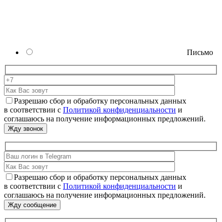
Письмо
Разрешаю сбор и обработку персональных данных
в соответствии с
Политикой конфиденциальности
и
соглашаюсь на получение информационных предложений.
Разрешаю сбор и обработку персональных данных
в соответствии с
Политикой конфиденциальности
и
соглашаюсь на получение информационных предложений.