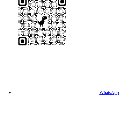
WhatsApp