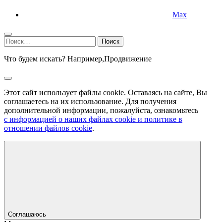
Max
Найти:
Что будем искать? Например,
Продвижение
Этот сайт использует файлы cookie. Оставаясь на сайте, Вы
соглашаетесь на их использование. Для получения
дополнительной информации, пожалуйста, ознакомьтесь
с информацией о наших файлах cookie и политике в
отношении файлов cookie
.
Соглашаюсь