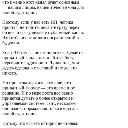
что именно этот канал будет основным
— вашим лицом, вашей точкой входа для
новой аудитории.
Поэтому если у вас есть ИП, логика
простая: не тяните, делайте сразу через
бизнес и сразу делайте публичный канал.
Это избавит от лишних ограничений в
будущем.
Если ИП нет — не стопоритесь. Делайте
приватный канал, начинайте работу,
переводите аудиторию. Лучше так, чем
ждать идеальных условий и не делать
ничего.
Но при этом держите в голове, что
приватный формат — это временное
решение. И по мере роста всё равно
придётся думать о более открытой и
управляемой системе: сайт, несколько
площадок, нормальная точка входа для
новой аудитории.
Потому что вся эта история не столько