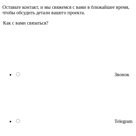
Оставьте контакт, и мы свяжемся с вами в ближайшее время,
чтобы обсудить детали вашего проекта.
Как с вами связаться?
Звонок
Telegram