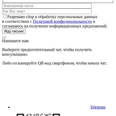
Разрешаю сбор и обработку персональных данных
в соответствии с
Политикой конфиденциальности
и
соглашаюсь на получение информационных предложений.
Напишите нам
Выберите предпочтительный чат, чтобы получить
консультацию.
Либо отсканируйте QR-код смартфоном, чтобы начать чат.
Telegram