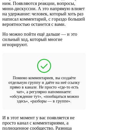
ним. Появляются реакции, вопросы,
мини-дискуссии. А это напрямую влияет
на удержание: человек, который хоть раз
написал комментарий, с гораздо большей
вероятностью останется с вами.
Но можно пойти ещё дальше — и это
сильный ход, который многие
игнорируют.
Помимо комментариев, вы создаёте
отдельную группу и даёте на неё ссылку
прямо в канале. Не просто «где-то есть
чат», а регулярно напоминаете:
«обсуждение тут», «пообщаться можно
здесь», «разборы — в группе».
И в этот момент у вас появляется не
просто канал с комментариями, а
полноценное сообщество. Разница