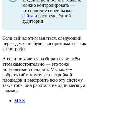
можно контролировать —
это наличие своей базы:
сайта
и распределённой
аудитории.
Если сейчас этим заняться, следующий
переезд уже не будет восприниматься как
катастрофа.
А если не хочется разбираться во всём
этом самостоятельно — это тоже
нормальный сценарий. Мы можем
собрать сайт, помочь с настройкой
площадок и выстроить всю эту систему
так, чтобы она работала не один месяц, а
годами.
MAX