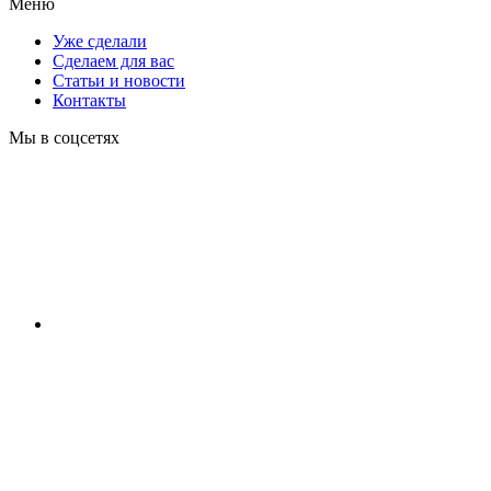
Меню
Уже сделали
Сделаем для вас
Статьи и новости
Контакты
Мы в соцсетях