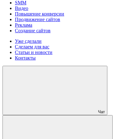
SMM
Видео
Повышение конверсии
Продвижение сайтов
Реклама
Создание сайтов
Уже сделали
Сделаем для вас
Статьи и новости
Контакты
Чат