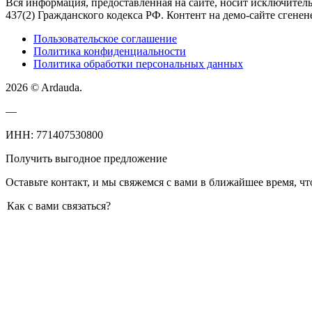
Вся информация, предоставленная на сайте, носит исключител
437(2) Гражданского кодекса РФ. Контент на демо-сайте сгенене
Пользовательское соглашение
Политика конфиденциальности
Политика обработки персональных данных
2026 © Ardauda.
—
ИНН: 771407530800
Получить выгодное предложение
Оставьте контакт, и мы свяжемся с вами в ближайшее время, чт
Как с вами связаться?