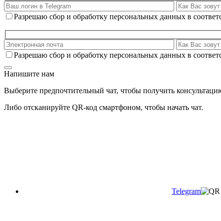
Разрешаю сбор и обработку персональных данных в соответ
Разрешаю сбор и обработку персональных данных в соответ
Напишите нам
Выберите предпочтительный чат, чтобы получить консультаци
Либо отсканируйте QR-код смартфоном, чтобы начать чат.
Telegram