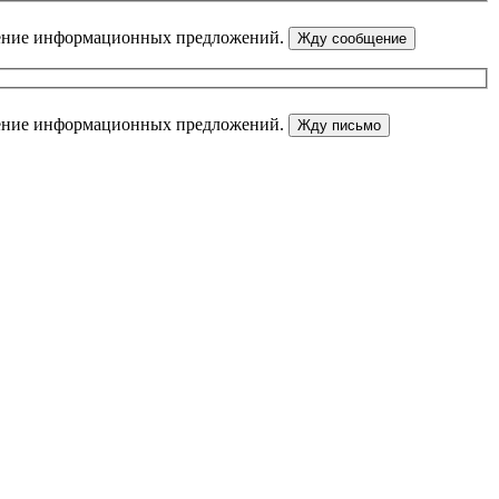
ение информационных предложений.
ение информационных предложений.