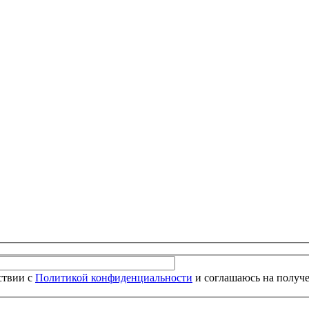
ствии с
Политикой конфиденциальности
и соглашаюсь на получ