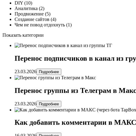
DIY
(10)
Аналитика
(2)
Продвижение
(5)
Создание сайтов
(4)
Чем не повод отдохнуть
(1)
Показать категории
Перенос подписчиков в канал из г
23.03.2026
Подробнее
Перенос группы из Телеграм в Мак
23.03.2026
Подробнее
Как добавить комментарии в МАКС 
16.03.2026
Подробнее