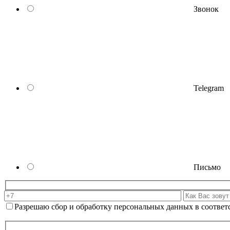
Звонок
Telegram
Письмо
Разрешаю сбор и обработку персональных данных в соответ