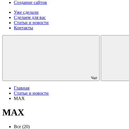
Создание сайтов
Уже сделали
Сделаем для вас
Статьи и новости
Контакты
Чат
Главная
Статьи и новости
MAX
MAX
Все
(20)