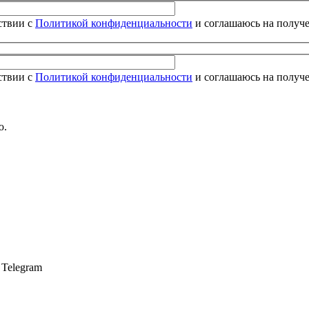
ствии с
Политикой конфиденциальности
и соглашаюсь на получ
ствии с
Политикой конфиденциальности
и соглашаюсь на получ
ю.