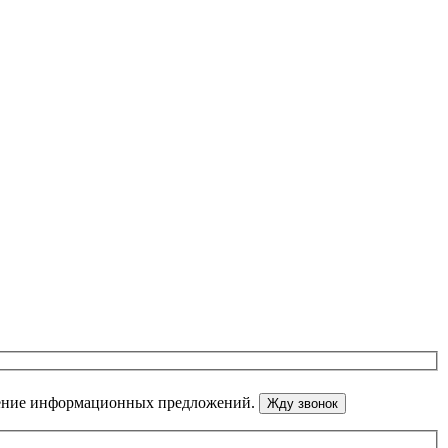
ение информационных предложений.