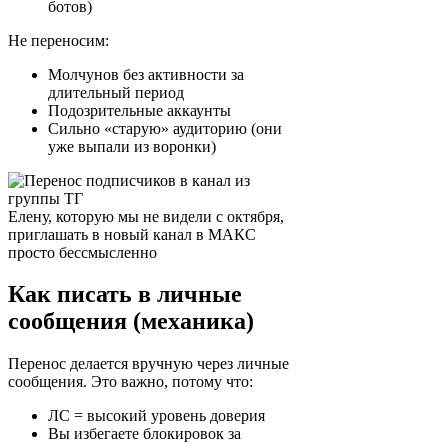
ботов)
Не переносим:
Молчунов без активности за
длительный период
Подозрительные аккаунты
Сильно «старую» аудиторию (они
уже выпали из воронки)
Елену, которую мы не видели с октября,
приглашать в новый канал в МАКС
просто бессмысленно
Как писать в личные
сообщения (механика)
Перенос делается вручную через личные
сообщения. Это важно, потому что:
ЛС = высокий уровень доверия
Вы избегаете блокировок за