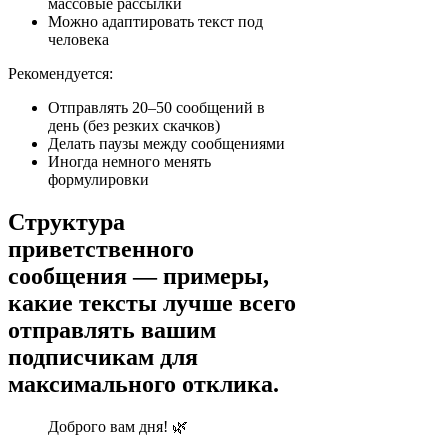
массовые рассылки
Можно адаптировать текст под
человека
Рекомендуется:
Отправлять 20–50 сообщений в
день (без резких скачков)
Делать паузы между сообщениями
Иногда немного менять
формулировки
Структура
приветственного
сообщения — примеры,
какие тексты лучше всего
отправлять вашим
подписчикам для
максимального отклика.
Доброго вам дня! 🌿