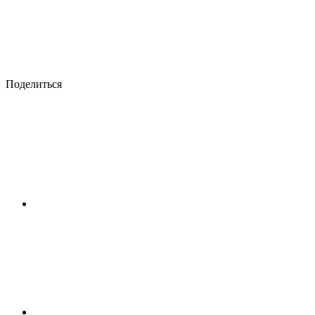
Поделиться