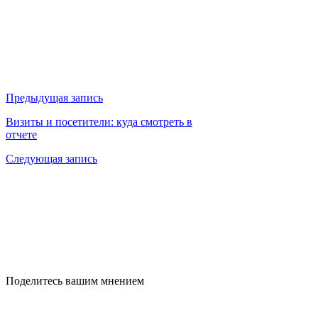
Предыдущая запись
Визиты и посетители: куда смотреть в
отчете
Следующая запись
Поделитесь вашим мнением