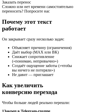
Заказать перенос
Сложно или нет времени самостоятельно
переносить? Попросите нас
Почему этот текст
работает
Он закрывает сразу несколько задач:
Объясняет причину (ограничения)
Даёт выбор (MAX или ВК)
Снижает сопротивление
(«понимаю, непривычно»)
Создаёт ощущение заботы («чтобы
вы ничего не потеряли»)
Не давит — приглашает
Как увеличить
конверсию перехода
Чтобы больше людей реально перешли:
1Закреп в Telegram-группе