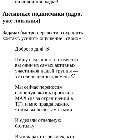
на новой площадке!
Активные подписчики (ядро,
уже лояльны)
Задача:
быстро перевести, сохранить
контакт, усилить ощущение «своих»
Доброго дня! 🌿
Пишу вам лично, потому что
вы один из самых активных
участников нашей группы —
это очень ценно для меня 🤍
Мы сейчас переносим
основную жизнь проекта в
MAX (из-за ограничений в
ТГ), и мне правда важно,
чтобы вы были там с нами:
И сделали отдельную
болталку:
Вы как раз тот человек, кто