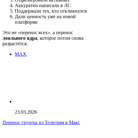
Аккуратно написали в ЛС
Поддержали тех, кто откликнулся
Дали ценность уже на новой
платформе
Это не «перенос всех», а перенос
лояльного ядра
, которое потом снова
разрастётся.
MAX
23.03.2026
Перенос группы из Телеграм в Макс