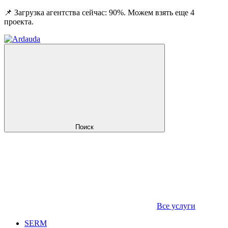
📌 Загрузка агентства сейчас: 90%. Можем взять еще 4
проекта.
Поиск
Все услуги
SERM