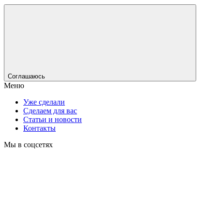
Соглашаюсь
Меню
Уже сделали
Сделаем для вас
Статьи и новости
Контакты
Мы в соцсетях