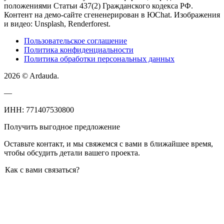
положениями Статьи 437(2) Гражданского кодекса РФ.
Контент на демо-сайте сгененерирован в ЮChat. Изображения
и видео: Unsplash, Renderforest.
Пользовательское соглашение
Политика конфиденциальности
Политика обработки персональных данных
2026 © Ardauda.
—
ИНН: 771407530800
Получить выгодное предложение
Оставьте контакт, и мы свяжемся с вами в ближайшее время,
чтобы обсудить детали вашего проекта.
Как с вами связаться?