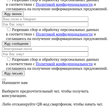
в соответствии с
Политикой конфиденциальности
и
соглашаюсь на получение информационных предложений.
Разрешаю сбор и обработку персональных данных
в соответствии с
Политикой конфиденциальности
и
соглашаюсь на получение информационных предложений.
Разрешаю сбор и обработку персональных данных
в соответствии с
Политикой конфиденциальности
и
соглашаюсь на получение информационных предложений.
Напишите нам
Выберите предпочтительный чат, чтобы получить
консультацию.
Либо отсканируйте QR-код смартфоном, чтобы начать чат.