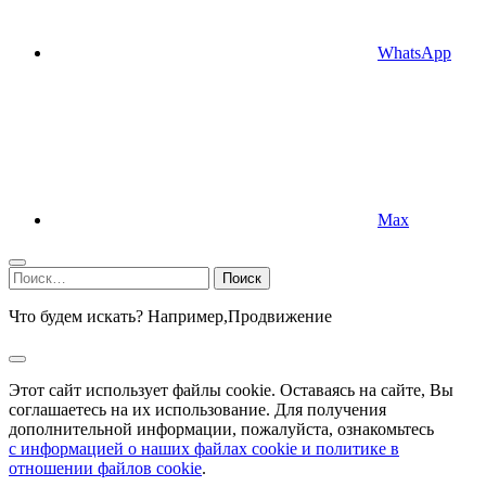
WhatsApp
Max
Найти:
Что будем искать? Например,
Продвижение
Этот сайт использует файлы cookie. Оставаясь на сайте, Вы
соглашаетесь на их использование. Для получения
дополнительной информации, пожалуйста, ознакомьтесь
с информацией о наших файлах cookie и политике в
отношении файлов cookie
.