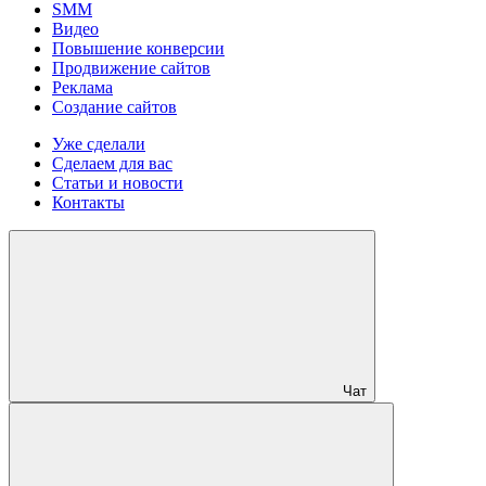
SMM
Видео
Повышение конверсии
Продвижение сайтов
Реклама
Создание сайтов
Уже сделали
Сделаем для вас
Статьи и новости
Контакты
Чат