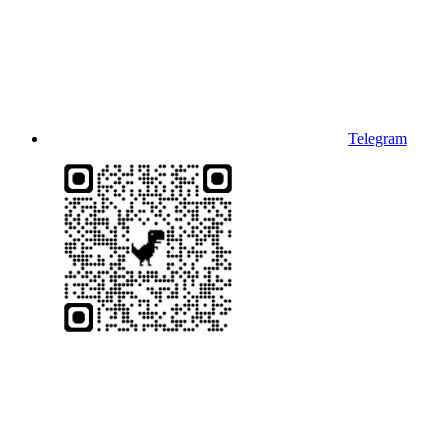
Telegram