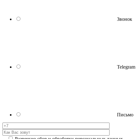
Звонок
Telegram
Письмо
Разрешаю сбор и обработку персональных данных