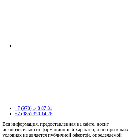
+7 (978) 148 87 31
+7 (985) 350 14 26
Вся информация, предоставленная на сайте, носит
исключительно информационный характер, и ни при каких
условиях не является публичной офертой, определяемой