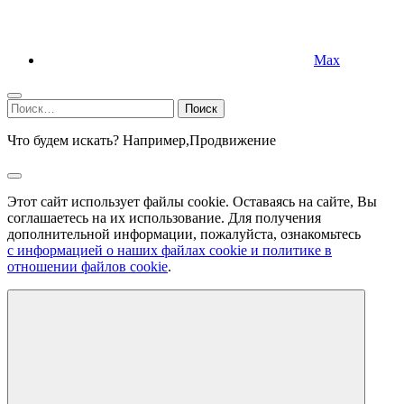
Max
Найти:
Что будем искать? Например,
Продвижение
Этот сайт использует файлы cookie. Оставаясь на сайте, Вы
соглашаетесь на их использование. Для получения
дополнительной информации, пожалуйста, ознакомьтесь
с информацией о наших файлах cookie и политике в
отношении файлов cookie
.