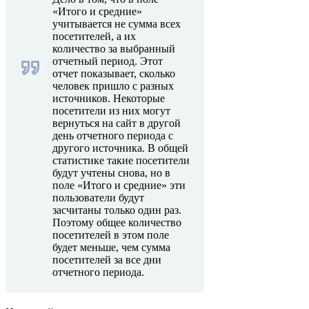
«Итого и средние»
учитывается не сумма всех
посетителей, а их
количество за выбранный
отчетный период. Этот
отчет показывает, сколько
человек пришло с разных
источников. Некоторые
посетители из них могут
вернуться на сайт в другой
день отчетного периода с
другого источника. В общей
статистике такие посетители
будут учтены снова, но в
поле «Итого и средние» эти
пользователи будут
засчитаны только один раз.
Поэтому общее количество
посетителей в этом поле
будет меньше, чем сумма
посетителей за все дни
отчетного периода.