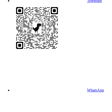
Telegram
WhatsApp