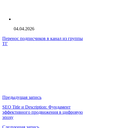
04.04.2026
Перенос подписчиков в канал из группы
ТГ
Предыдущая запись
SEO Title и Description: Фундамент
эффективного продвижения в цифровую
эпоху
Следующая запись