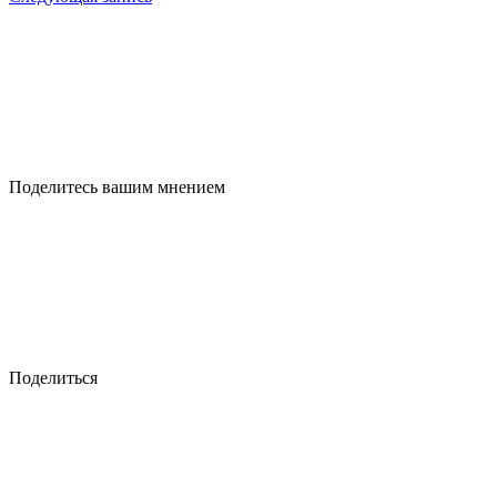
Поделитесь вашим мнением
Поделиться