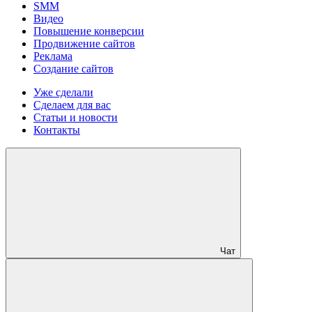
SMM
Видео
Повышение конверсии
Продвижение сайтов
Реклама
Создание сайтов
Уже сделали
Сделаем для вас
Статьи и новости
Контакты
Чат