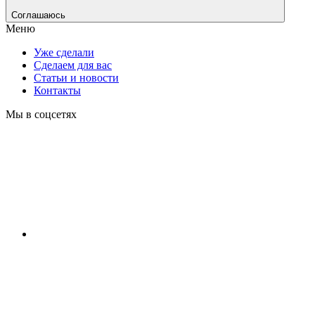
Соглашаюсь
Меню
Уже сделали
Сделаем для вас
Статьи и новости
Контакты
Мы в соцсетях