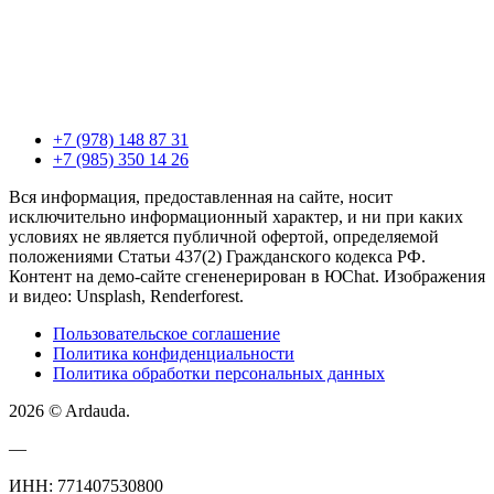
+7 (978) 148 87 31
+7 (985) 350 14 26
Вся информация, предоставленная на сайте, носит
исключительно информационный характер, и ни при каких
условиях не является публичной офертой, определяемой
положениями Статьи 437(2) Гражданского кодекса РФ.
Контент на демо-сайте сгененерирован в ЮChat. Изображения
и видео: Unsplash, Renderforest.
Пользовательское соглашение
Политика конфиденциальности
Политика обработки персональных данных
2026 © Ardauda.
—
ИНН: 771407530800