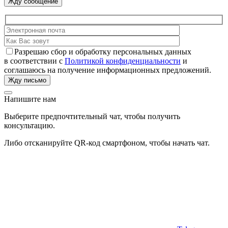
Разрешаю сбор и обработку персональных данных
в соответствии с
Политикой конфиденциальности
и
соглашаюсь на получение информационных предложений.
Напишите нам
Выберите предпочтительный чат, чтобы получить
консультацию.
Либо отсканируйте QR-код смартфоном, чтобы начать чат.