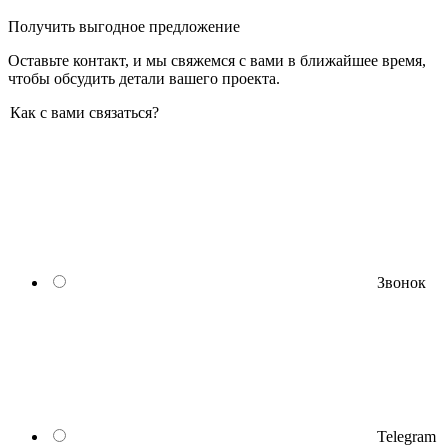
Получить выгодное предложение
Оставьте контакт, и мы свяжемся с вами в ближайшее время,
чтобы обсудить детали вашего проекта.
Как с вами связаться?
Звонок
Telegram