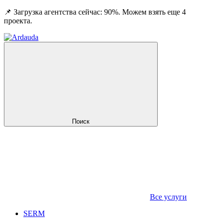
📌 Загрузка агентства сейчас: 90%. Можем взять еще 4
проекта.
Поиск
Все услуги
SERM