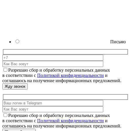
Письмо
Разрешаю сбор и обработку персональных данных
в соответствии с
Политикой конфиденциальности
и
соглашаюсь на получение информационных предложений.
Разрешаю сбор и обработку персональных данных
в соответствии с
Политикой конфиденциальности
и
соглашаюсь на получение информационных предложений.