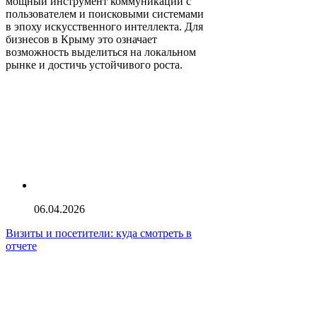
мощный инструмент коммуникации с
пользователем и поисковыми системами
в эпоху искусственного интеллекта. Для
бизнесов в Крыму это означает
возможность выделиться на локальном
рынке и достичь устойчивого роста.
06.04.2026
Визиты и посетители: куда смотреть в
отчете