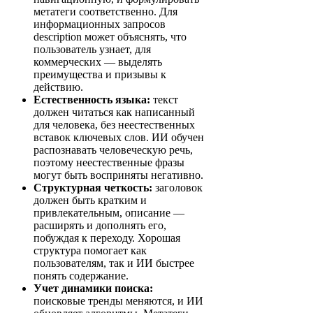
метатеги соответственно. Для
информационных запросов
description может объяснять, что
пользователь узнает, для
коммерческих — выделять
преимущества и призывы к
действию.
Естественность языка:
текст
должен читаться как написанный
для человека, без неестественных
вставок ключевых слов. ИИ обучен
распознавать человеческую речь,
поэтому неестественные фразы
могут быть восприняты негативно.
Структурная четкость:
заголовок
должен быть кратким и
привлекательным, описание —
расширять и дополнять его,
побуждая к переходу. Хорошая
структура помогает как
пользователям, так и ИИ быстрее
понять содержание.
Учет динамики поиска:
поисковые тренды меняются, и ИИ