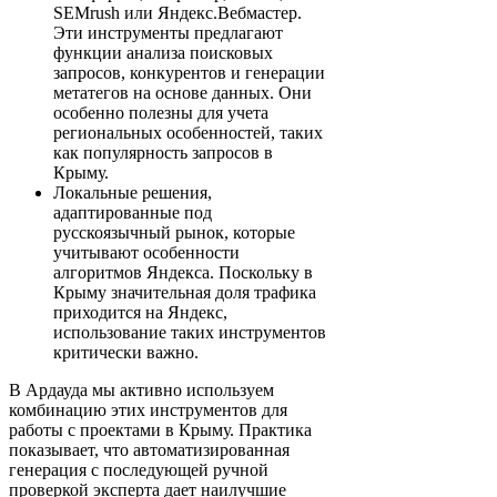
SEMrush или Яндекс.Вебмастер.
Эти инструменты предлагают
функции анализа поисковых
запросов, конкурентов и генерации
метатегов на основе данных. Они
особенно полезны для учета
региональных особенностей, таких
как популярность запросов в
Крыму.
Локальные решения,
адаптированные под
русскоязычный рынок, которые
учитывают особенности
алгоритмов Яндекса. Поскольку в
Крыму значительная доля трафика
приходится на Яндекс,
использование таких инструментов
критически важно.
В Ардауда мы активно используем
комбинацию этих инструментов для
работы с проектами в Крыму. Практика
показывает, что автоматизированная
генерация с последующей ручной
проверкой эксперта дает наилучшие