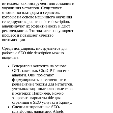
интеллект как инструмент для создания и
улучшения метатегов. Существует
множество платформ и сервисов,
которые на основе машинного обучения
генерируют варианты title и description,
анализируют их эффективность и дают
рекомендации. Это значительно ускоряет
процесс и повышает качество
оптимизации.
Среди популярных инструментов для
работы с SEO title description можно
выделить:
Генераторы контента на основе
GPT, такие как ChatGPT или его
аналоги. Они помогают
формулировать естественные и
релевантные тексты для метатегов,
учитывая заданные ключевые слова
и контекст. Например, можно
запросить варианты title для
страницы о SEO услугах в Крыму.
Специализированные SEO-
платформы, например, Ahrefs,