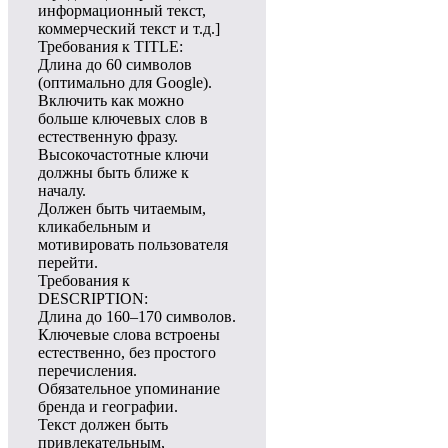
информационный текст,
коммерческий текст и т.д.]
Требования к TITLE:
Длина до 60 символов
(оптимально для Google).
Включить как можно
больше ключевых слов в
естественную фразу.
Высокочастотные ключи
должны быть ближе к
началу.
Должен быть читаемым,
кликабельным и
мотивировать пользователя
перейти.
Требования к
DESCRIPTION:
Длина до 160–170 символов.
Ключевые слова встроены
естественно, без простого
перечисления.
Обязательное упоминание
бренда и географии.
Текст должен быть
привлекательным,