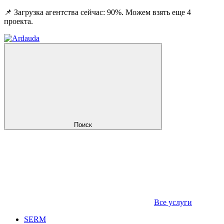
📌 Загрузка агентства сейчас: 90%. Можем взять еще 4
проекта.
Поиск
Все услуги
SERM