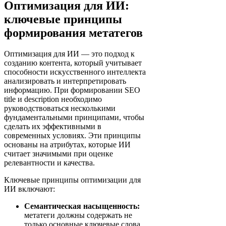
Оптимизация для ИИ:
ключевые принципы
формирования метатегов
Оптимизация для ИИ — это подход к
созданию контента, который учитывает
способности искусственного интеллекта
анализировать и интерпретировать
информацию. При формировании SEO
title и description необходимо
руководствоваться несколькими
фундаментальными принципами, чтобы
сделать их эффективными в
современных условиях. Эти принципы
основаны на атрибутах, которые ИИ
считает значимыми при оценке
релевантности и качества.
Ключевые принципы оптимизации для
ИИ включают:
Семантическая насыщенность:
метатеги должны содержать не
только основные ключевые слова,