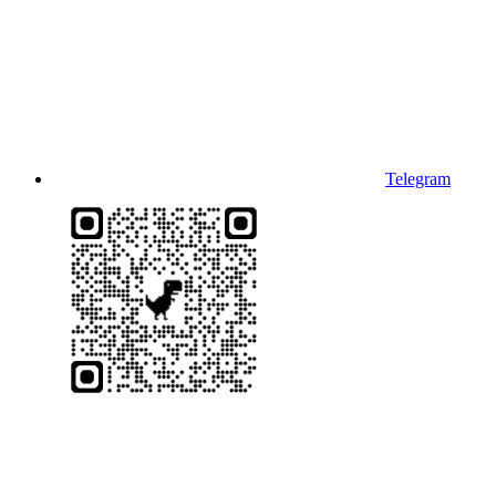
Telegram