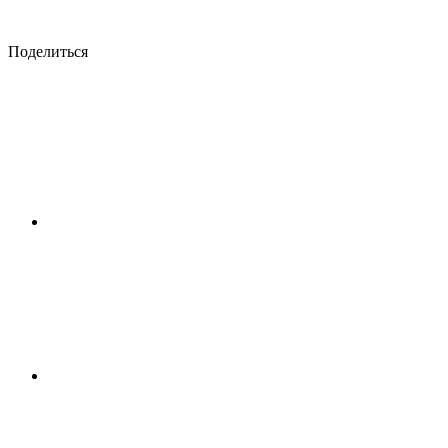
Поделиться