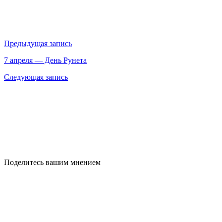
Предыдущая запись
7 апреля — День Рунета
Следующая запись
Поделитесь вашим мнением