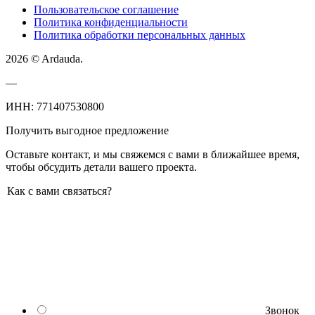
Пользовательское соглашение
Политика конфиденциальности
Политика обработки персональных данных
2026 © Ardauda.
—
ИНН: 771407530800
Получить выгодное предложение
Оставьте контакт, и мы свяжемся с вами в ближайшее время,
чтобы обсудить детали вашего проекта.
Как с вами связаться?
Звонок