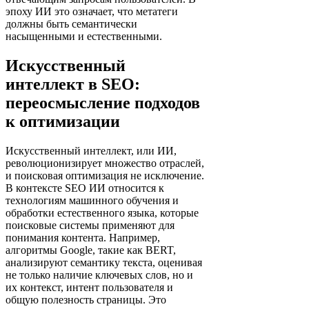
эпоху ИИ это означает, что метатеги
должны быть семантически
насыщенными и естественными.
Искусственный
интеллект в SEO:
переосмысление подходов
к оптимизации
Искусственный интеллект, или ИИ,
революционизирует множество отраслей,
и поисковая оптимизация не исключение.
В контексте SEO ИИ относится к
технологиям машинного обучения и
обработки естественного языка, которые
поисковые системы применяют для
понимания контента. Например,
алгоритмы Google, такие как BERT,
анализируют семантику текста, оценивая
не только наличие ключевых слов, но и
их контекст, интент пользователя и
общую полезность страницы. Это