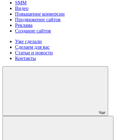
SMM
Видео
Повышение конверсии
Продвижение сайтов
Реклама
Создание сайтов
Уже сделали
Сделаем для вас
Статьи и новости
Контакты
Чат