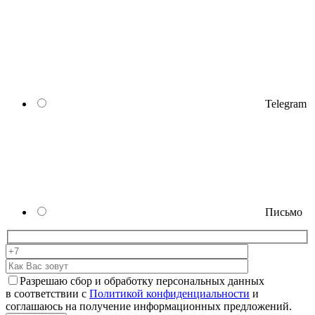
Telegram
Письмо
Разрешаю сбор и обработку персональных данных
в соответствии с
Политикой конфиденциальности
и
соглашаюсь на получение информационных предложений.