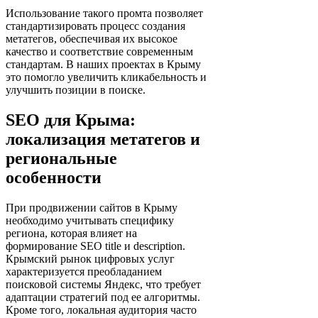
Использование такого промта позволяет
стандартизировать процесс создания
метатегов, обеспечивая их высокое
качество и соответствие современным
стандартам. В наших проектах в Крыму
это помогло увеличить кликабельность и
улучшить позиции в поиске.
SEO для Крыма:
локализация метатегов и
региональные
особенности
При продвижении сайтов в Крыму
необходимо учитывать специфику
региона, которая влияет на
формирование SEO title и description.
Крымский рынок цифровых услуг
характеризуется преобладанием
поисковой системы Яндекс, что требует
адаптации стратегий под ее алгоритмы.
Кроме того, локальная аудитория часто