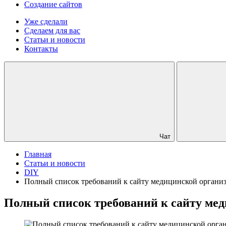
Создание сайтов
Уже сделали
Сделаем для вас
Статьи и новости
Контакты
Чат
Главная
Статьи и новости
DIY
Полный список требований к сайту медицинской органи
Полный список требований к сайту ме