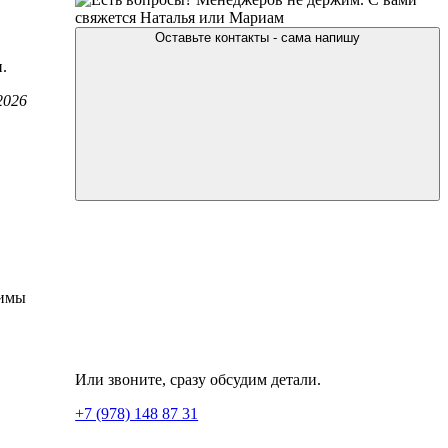
свяжется Наталья или Мариам
Оставьте контакты - сама напишу
.
2026
жимы
Или звоните, сразу обсудим детали.
+7 (978) 148 87 31